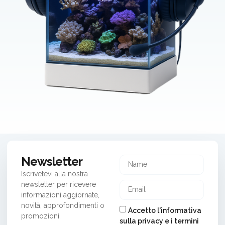
Newsletter
Iscrivetevi alla nostra
newsletter per ricevere
informazioni aggiornate,
novità, approfondimenti o
Accetto l'informativa
promozioni.
sulla privacy e i termini