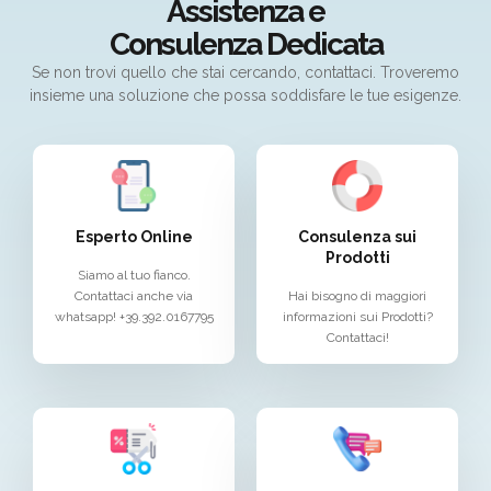
Assistenza e
Consulenza Dedicata
Se non trovi quello che stai cercando, contattaci. Troveremo
insieme una soluzione che possa soddisfare le tue esigenze.
Esperto Online
Consulenza sui
Prodotti
Siamo al tuo fianco.
Contattaci anche via
Hai bisogno di maggiori
whatsapp! +39.392.0167795
informazioni sui Prodotti?
Contattaci!